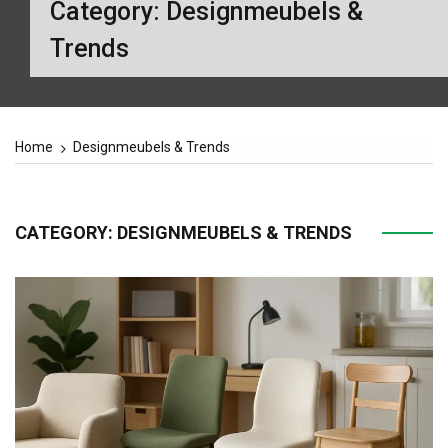
Category:
Designmeubels &
Trends
Home
Designmeubels & Trends
CATEGORY:
DESIGNMEUBELS & TRENDS