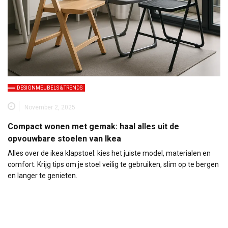
DESIGNMEUBELS & TRENDS
November 2, 2025
Compact wonen met gemak: haal alles uit de
opvouwbare stoelen van Ikea
Alles over de ikea klapstoel: kies het juiste model, materialen en
comfort. Krijg tips om je stoel veilig te gebruiken, slim op te bergen
en langer te genieten.