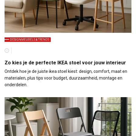
DESIGNMEUBELS & TRENDS
Zo kies je de perfecte IKEA stoel voor jouw interieur
Ontdek hoe je de juiste ikea stoel kiest: design, comfort, maat en
materialen, plus tips voor budget, duurzaamheid, montage en
onderdelen.