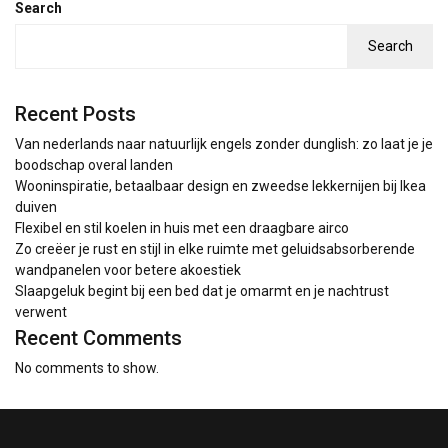
Search
Search
Recent Posts
Van nederlands naar natuurlijk engels zonder dunglish: zo laat je je
boodschap overal landen
Wooninspiratie, betaalbaar design en zweedse lekkernijen bij Ikea
duiven
Flexibel en stil koelen in huis met een draagbare airco
Zo creëer je rust en stijl in elke ruimte met geluidsabsorberende
wandpanelen voor betere akoestiek
Slaapgeluk begint bij een bed dat je omarmt en je nachtrust
verwent
Recent Comments
No comments to show.