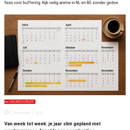
fixes voor buffering. Kijk veilig anime in NL en BE zonder gedoe.
UNCATEGORIZED
November 2, 2025
Van week tot week: je jaar slim gepland met