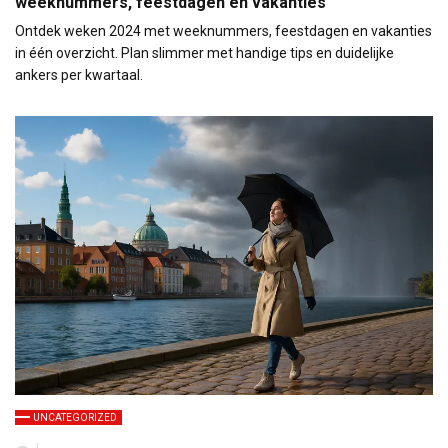
weeknummers, feestdagen en vakanties
Ontdek weken 2024 met weeknummers, feestdagen en vakanties
in één overzicht. Plan slimmer met handige tips en duidelijke
ankers per kwartaal.
UNCATEGORIZED