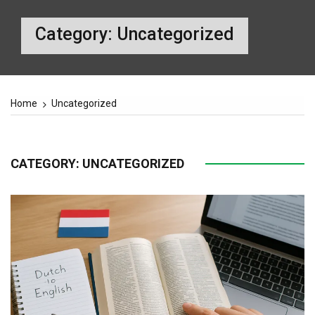
Category:
Uncategorized
Home
Uncategorized
CATEGORY:
UNCATEGORIZED