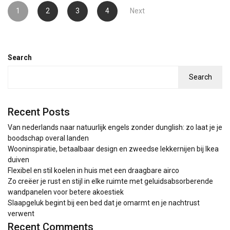
Posts
1
2
3
4
Next
pagination
Search
Search
Recent Posts
Van nederlands naar natuurlijk engels zonder dunglish: zo laat je je
boodschap overal landen
Wooninspiratie, betaalbaar design en zweedse lekkernijen bij Ikea
duiven
Flexibel en stil koelen in huis met een draagbare airco
Zo creëer je rust en stijl in elke ruimte met geluidsabsorberende
wandpanelen voor betere akoestiek
Slaapgeluk begint bij een bed dat je omarmt en je nachtrust
verwent
Recent Comments