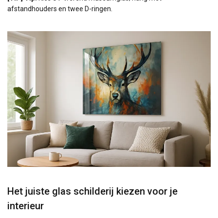
afstandhouders en twee D-ringen.
Het juiste glas schilderij kiezen voor je
interieur