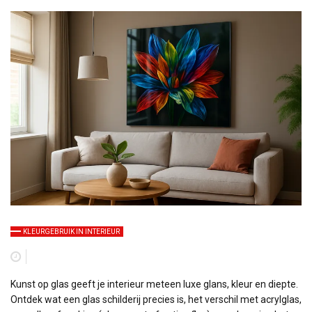
KLEURGEBRUIK IN INTERIEUR
Kunst op glas geeft je interieur meteen luxe glans, kleur en diepte.
Ontdek wat een glas schilderij precies is, het verschil met acrylglas,