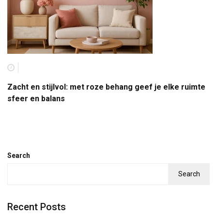
Zacht en stijlvol: met roze behang geef je elke ruimte
sfeer en balans
Search
Search
Recent Posts