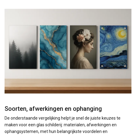
Soorten, afwerkingen en ophanging
De onderstaande vergelijking helpt je snel de juiste keuzes te
maken voor een glas schilderij: materialen, afwerkingen en
ophangsystemen, met hun belangrijkste voordelen en