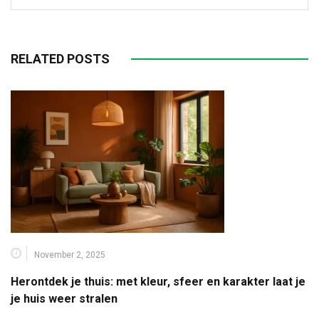
RELATED POSTS
November 2, 2025
Herontdek je thuis: met kleur, sfeer en karakter laat je
je huis weer stralen