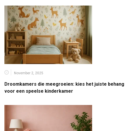
November 2, 2025
Droomkamers die meegroeien: kies het juiste behang
voor een speelse kinderkamer