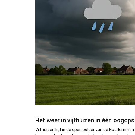
Het weer in vijfhuizen in één oogops
Vijfhuizen ligt in de open polder van de Haarlemmer