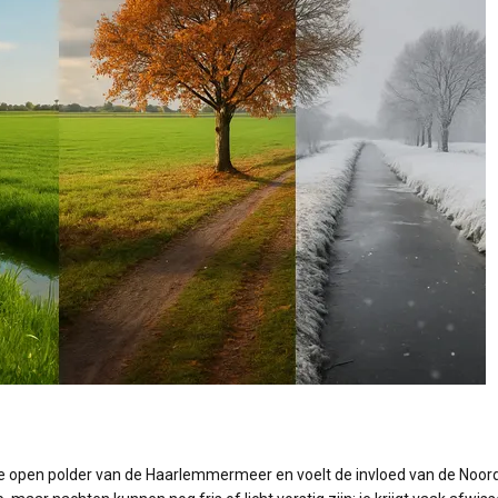
n de open polder van de Haarlemmermeer en voelt de invloed van de Noo