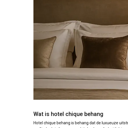
Wat is hotel chique behang
Hotel chique behang is behang dat de luxueuze uitstral