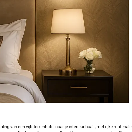
ing van een vijfsterrenhotel naar je interieur haalt, met rijke materiale