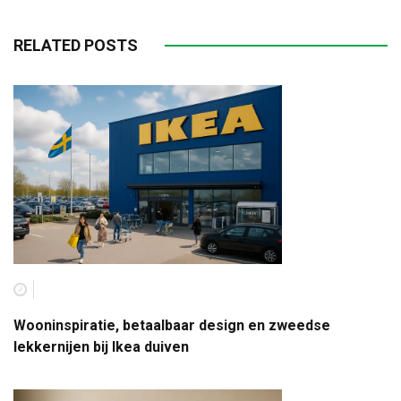
RELATED POSTS
Wooninspiratie, betaalbaar design en zweedse
lekkernijen bij Ikea duiven