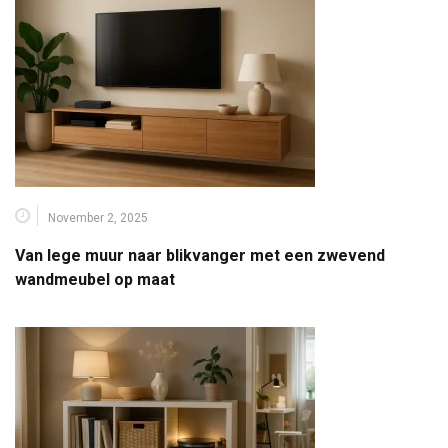
November 2, 2025
Van lege muur naar blikvanger met een zwevend
wandmeubel op maat