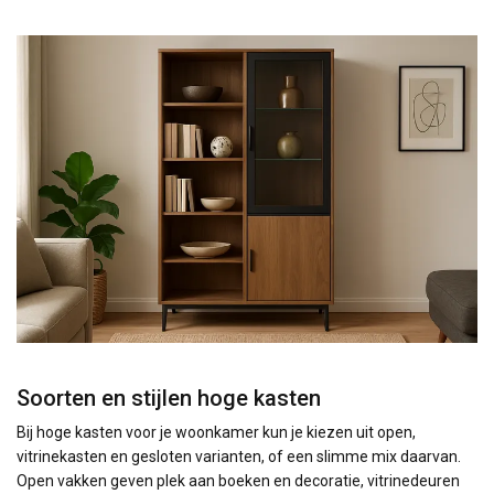
Soorten en stijlen hoge kasten
Bij hoge kasten voor je woonkamer kun je kiezen uit open,
vitrinekasten en gesloten varianten, of een slimme mix daarvan.
Open vakken geven plek aan boeken en decoratie, vitrinedeuren