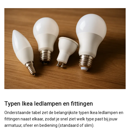
Typen Ikea ledlampen en fittingen
Onderstaande tabel zet de belangrijkste typen Ikea ledlampen en
fittingen naast elkaar, zodat je snel ziet welk type past bij jouw
armatuur, sfeer en bediening (standaard of slim).