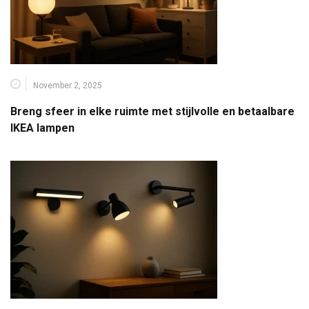
November 2, 2025
Breng sfeer in elke ruimte met stijlvolle en betaalbare
IKEA lampen