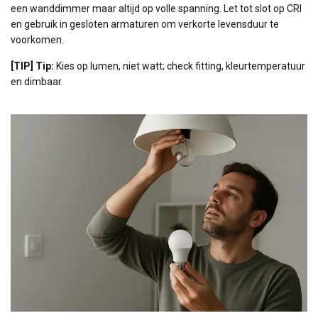
een wanddimmer maar altijd op volle spanning. Let tot slot op CRI
en gebruik in gesloten armaturen om verkorte levensduur te
voorkomen.
[TIP] Tip:
Kies op lumen, niet watt; check fitting, kleurtemperatuur
en dimbaar.