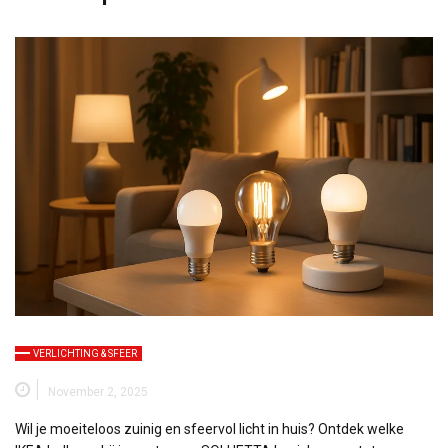
VERLICHTING & SFEER
November 2, 2025
Wil je moeiteloos zuinig en sfeervol licht in huis? Ontdek welke