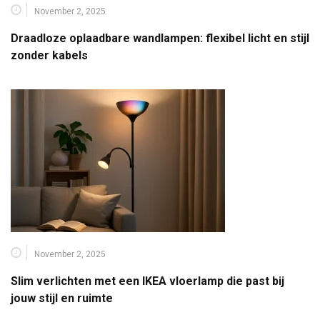
November 2, 2025
Draadloze oplaadbare wandlampen: flexibel licht en stijl
zonder kabels
November 2, 2025
Slim verlichten met een IKEA vloerlamp die past bij
jouw stijl en ruimte