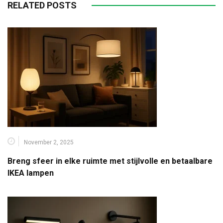
RELATED POSTS
November 2, 2025
Breng sfeer in elke ruimte met stijlvolle en betaalbare
IKEA lampen