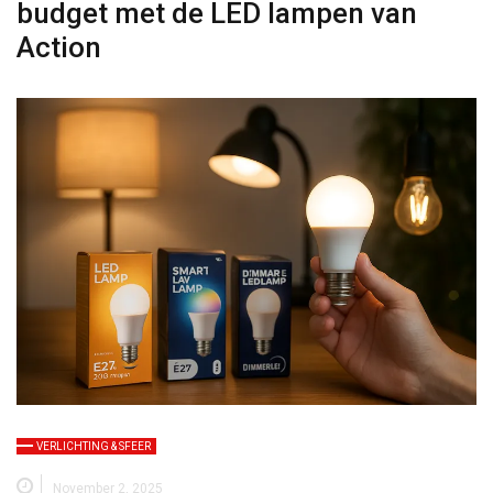
budget met de LED lampen van
Action
VERLICHTING & SFEER
November 2, 2025