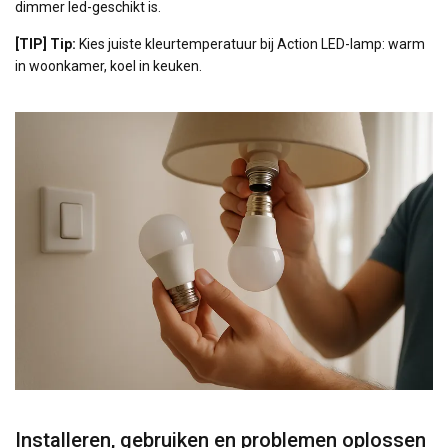
dimmer led-geschikt is.
[TIP] Tip:
Kies juiste kleurtemperatuur bij Action LED-lamp: warm
in woonkamer, koel in keuken.
Installeren, gebruiken en problemen oplossen