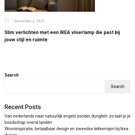
November 2, 2025
Slim verlichten met een IKEA vloerlamp die past bij
jouw stijl en ruimte
Search
Search
Recent Posts
Van nederlands naar natuurlijk engels zonder dunglish: zo laat je je
boodschap overal landen
Wooninspiratie, betaalbaar design en zweedse lekkernijen bij Ikea