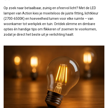
Op zoek naar betaalbaar, zuinig en sfeervol licht? Met de LED
lampen van Action kies je moeiteloos de juiste fitting, lichtkleur
(2700-6500K) en hoeveelheid lumen voor elke ruimte – van
woonkamer tot werkplek en tuin. Ontdek slimme en dimbare
opties én handige tips om flikkeren of zoemen te voorkomen,
zodat je direct het beste uit je verlichting haalt.