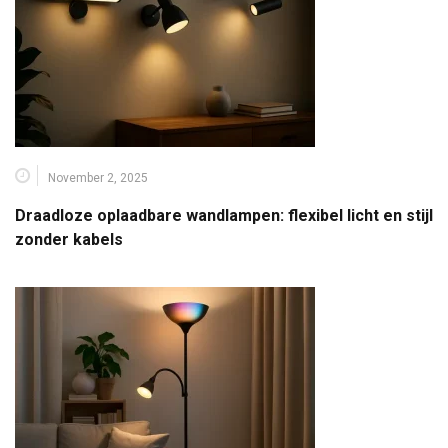
November 2, 2025
Draadloze oplaadbare wandlampen: flexibel licht en stijl
zonder kabels