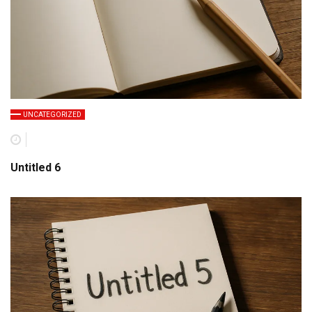
UNCATEGORIZED
Untitled 6