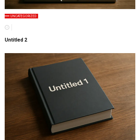
UNCATEGORIZED
Untitled 2