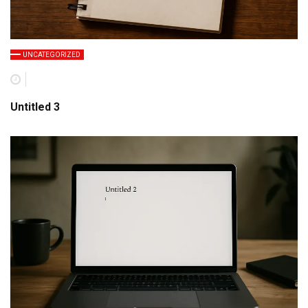
UNCATEGORIZED
Untitled 3