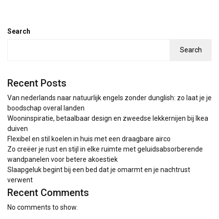
Search
Search
Recent Posts
Van nederlands naar natuurlijk engels zonder dunglish: zo laat je je
boodschap overal landen
Wooninspiratie, betaalbaar design en zweedse lekkernijen bij Ikea
duiven
Flexibel en stil koelen in huis met een draagbare airco
Zo creëer je rust en stijl in elke ruimte met geluidsabsorberende
wandpanelen voor betere akoestiek
Slaapgeluk begint bij een bed dat je omarmt en je nachtrust
verwent
Recent Comments
No comments to show.