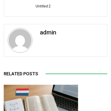
Untitled 2
admin
RELATED POSTS