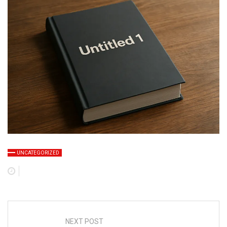
UNCATEGORIZED
NEXT POST