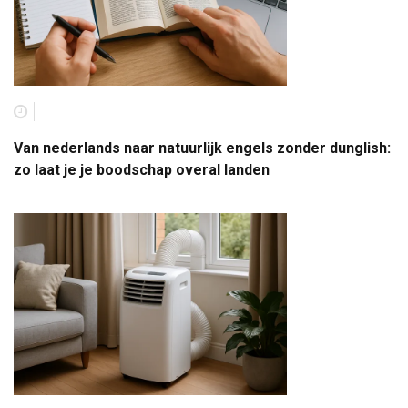
Van nederlands naar natuurlijk engels zonder dunglish:
zo laat je je boodschap overal landen