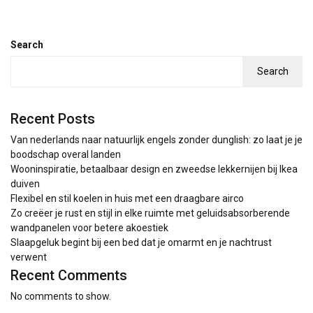
Search
Search
Recent Posts
Van nederlands naar natuurlijk engels zonder dunglish: zo laat je je
boodschap overal landen
Wooninspiratie, betaalbaar design en zweedse lekkernijen bij Ikea
duiven
Flexibel en stil koelen in huis met een draagbare airco
Zo creëer je rust en stijl in elke ruimte met geluidsabsorberende
wandpanelen voor betere akoestiek
Slaapgeluk begint bij een bed dat je omarmt en je nachtrust
verwent
Recent Comments
No comments to show.