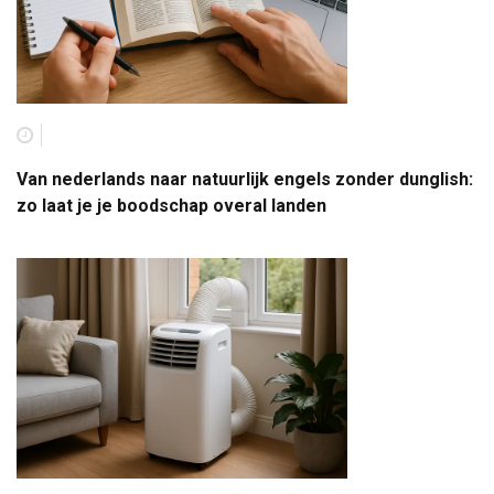
Van nederlands naar natuurlijk engels zonder dunglish:
zo laat je je boodschap overal landen