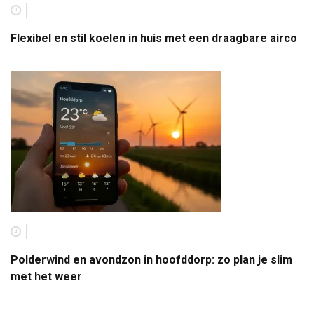
Flexibel en stil koelen in huis met een draagbare airco
Polderwind en avondzon in hoofddorp: zo plan je slim
met het weer