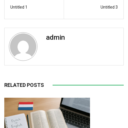
Untitled 1
Untitled 3
admin
RELATED POSTS