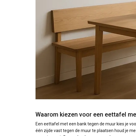
Waarom kiezen voor een eettafel me
Een eettafel met een bank tegen de muur kies je voo
één zijde vast tegen de muur te plaatsen houd je mee