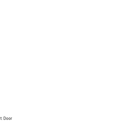
t. Door